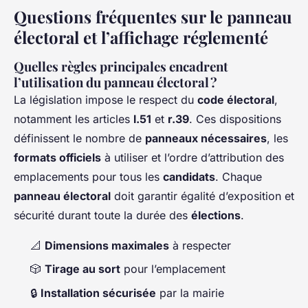
Questions fréquentes sur le panneau
électoral et l’affichage réglementé
Quelles règles principales encadrent
l’utilisation du panneau électoral ?
La législation impose le respect du
code électoral
,
notamment les articles
l.51
et
r.39
. Ces dispositions
définissent le nombre de
panneaux nécessaires
, les
formats officiels
à utiliser et l’ordre d’attribution des
emplacements pour tous les
candidats
. Chaque
panneau électoral
doit garantir égalité d’exposition et
sécurité durant toute la durée des
élections
.
📐
Dimensions maximales
à respecter
🎲
Tirage au sort
pour l’emplacement
🔒
Installation sécurisée
par la mairie