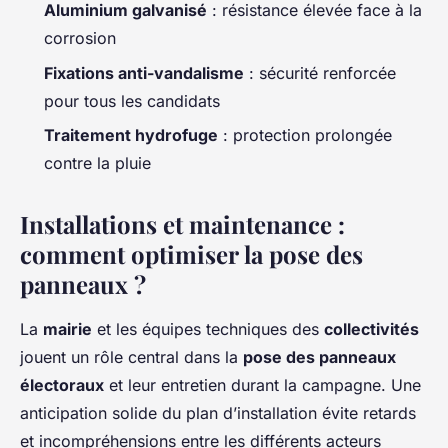
Aluminium galvanisé
: résistance élevée face à la
corrosion
Fixations anti-vandalisme
: sécurité renforcée
pour tous les candidats
Traitement hydrofuge
: protection prolongée
contre la pluie
Installations et maintenance :
comment optimiser la pose des
panneaux ?
La
mairie
et les équipes techniques des
collectivités
jouent un rôle central dans la
pose des panneaux
électoraux
et leur entretien durant la campagne. Une
anticipation solide du plan d’installation évite retards
et incompréhensions entre les différents acteurs