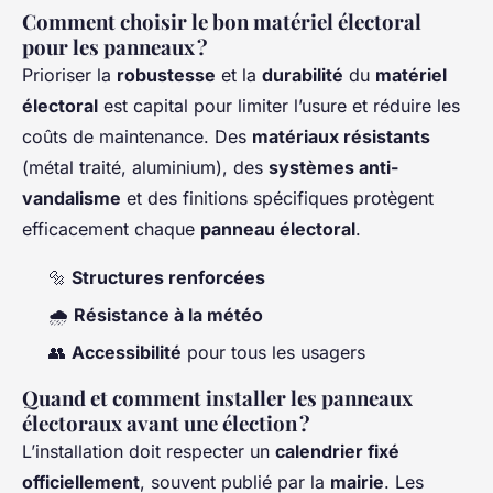
Comment choisir le bon matériel électoral
pour les panneaux ?
Prioriser la
robustesse
et la
durabilité
du
matériel
électoral
est capital pour limiter l’usure et réduire les
coûts de maintenance. Des
matériaux résistants
(métal traité, aluminium), des
systèmes anti-
vandalisme
et des finitions spécifiques protègent
efficacement chaque
panneau électoral
.
🔩
Structures renforcées
🌧️
Résistance à la météo
👥
Accessibilité
pour tous les usagers
Quand et comment installer les panneaux
électoraux avant une élection ?
L’installation doit respecter un
calendrier fixé
officiellement
, souvent publié par la
mairie
. Les