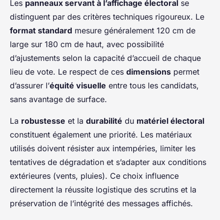
Les
panneaux servant à l’affichage électoral
se
distinguent par des critères techniques rigoureux. Le
format standard
mesure généralement 120 cm de
large sur 180 cm de haut, avec possibilité
d’ajustements selon la capacité d’accueil de chaque
lieu de vote. Le respect de ces
dimensions
permet
d’assurer l’
équité visuelle
entre tous les candidats,
sans avantage de surface.
La
robustesse
et la
durabilité
du
matériel électoral
constituent également une priorité. Les matériaux
utilisés doivent résister aux intempéries, limiter les
tentatives de dégradation et s’adapter aux conditions
extérieures (vents, pluies). Ce choix influence
directement la réussite logistique des scrutins et la
préservation de l’intégrité des messages affichés.