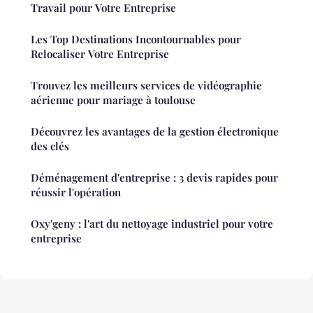
Travail pour Votre Entreprise
Les Top Destinations Incontournables pour
Relocaliser Votre Entreprise
Trouvez les meilleurs services de vidéographie
aérienne pour mariage à toulouse
Découvrez les avantages de la gestion électronique
des clés
Déménagement d'entreprise : 3 devis rapides pour
réussir l'opération
Oxy'geny : l'art du nettoyage industriel pour votre
entreprise