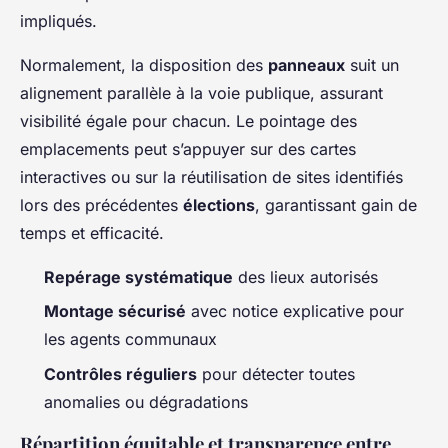
impliqués.
Normalement, la disposition des
panneaux
suit un
alignement parallèle à la voie publique, assurant
visibilité égale pour chacun. Le pointage des
emplacements peut s’appuyer sur des cartes
interactives ou sur la réutilisation de sites identifiés
lors des précédentes
élections
, garantissant gain de
temps et efficacité.
Repérage systématique
des lieux autorisés
Montage sécurisé
avec notice explicative pour
les agents communaux
Contrôles réguliers
pour détecter toutes
anomalies ou dégradations
Répartition équitable et transparence entre