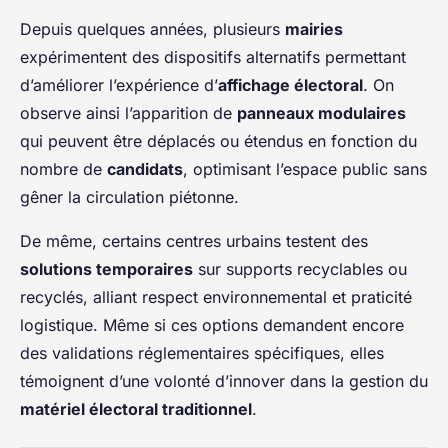
Depuis quelques années, plusieurs
mairies
expérimentent des dispositifs alternatifs permettant
d’améliorer l’expérience d’
affichage électoral
. On
observe ainsi l’apparition de
panneaux modulaires
qui peuvent être déplacés ou étendus en fonction du
nombre de
candidats
, optimisant l’espace public sans
gêner la circulation piétonne.
De même, certains centres urbains testent des
solutions temporaires
sur supports recyclables ou
recyclés, alliant respect environnemental et praticité
logistique. Même si ces options demandent encore
des validations réglementaires spécifiques, elles
témoignent d’une volonté d’innover dans la gestion du
matériel électoral traditionnel
.