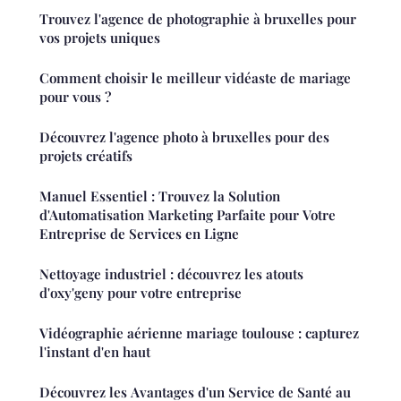
Trouvez l'agence de photographie à bruxelles pour
vos projets uniques
Comment choisir le meilleur vidéaste de mariage
pour vous ?
Découvrez l'agence photo à bruxelles pour des
projets créatifs
Manuel Essentiel : Trouvez la Solution
d'Automatisation Marketing Parfaite pour Votre
Entreprise de Services en Ligne
Nettoyage industriel : découvrez les atouts
d'oxy'geny pour votre entreprise
Vidéographie aérienne mariage toulouse : capturez
l'instant d'en haut
Découvrez les Avantages d'un Service de Santé au