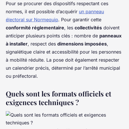
Pour se procurer des dispositifs respectant ces
normes, il est possible d’acquérir
un panneau
électoral sur Normequip
. Pour garantir cette
conformité réglementaire
, les
collectivités
doivent
anticiper plusieurs points clés : nombre de
panneaux
à installer
, respect des
dimensions imposées
,
signalétique claire et accessibilité pour les personnes
à mobilité réduite. La pose doit également respecter
un calendrier précis, déterminé par l’arrêté municipal
ou préfectoral.
Quels sont les formats officiels et
exigences techniques ?