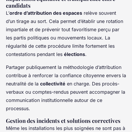
candidats
L’
ordre d’attribution des espaces
relève souvent
d’un tirage au sort. Cela permet d’établir une rotation
impartiale et de prévenir tout favoritisme perçu par
les partis politiques ou mouvements locaux. La
régularité de cette procédure limite fortement les
contestations pendant les
élections
.
Partager publiquement la méthodologie d’attribution
contribue à renforcer la confiance citoyenne envers la
neutralité de la
collectivité
en charge. Des procès-
verbaux ou comptes-rendus peuvent accompagner la
communication institutionnelle autour de ce
processus.
Gestion des incidents et solutions correctives
Même les installations les plus soignées ne sont pas à