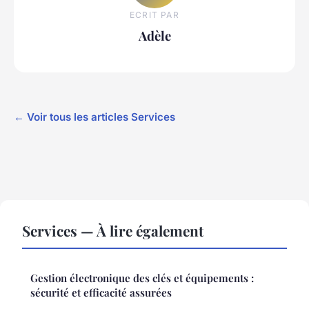
ECRIT PAR
Adèle
← Voir tous les articles Services
Services — À lire également
Gestion électronique des clés et équipements :
sécurité et efficacité assurées