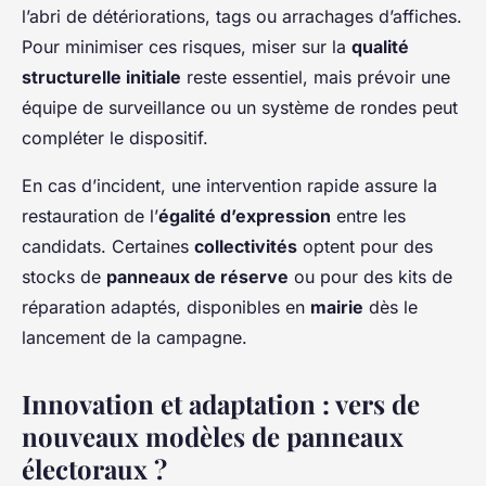
l’abri de détériorations, tags ou arrachages d’affiches.
Pour minimiser ces risques, miser sur la
qualité
structurelle initiale
reste essentiel, mais prévoir une
équipe de surveillance ou un système de rondes peut
compléter le dispositif.
En cas d’incident, une intervention rapide assure la
restauration de l’
égalité d’expression
entre les
candidats. Certaines
collectivités
optent pour des
stocks de
panneaux de réserve
ou pour des kits de
réparation adaptés, disponibles en
mairie
dès le
lancement de la campagne.
Innovation et adaptation : vers de
nouveaux modèles de panneaux
électoraux ?